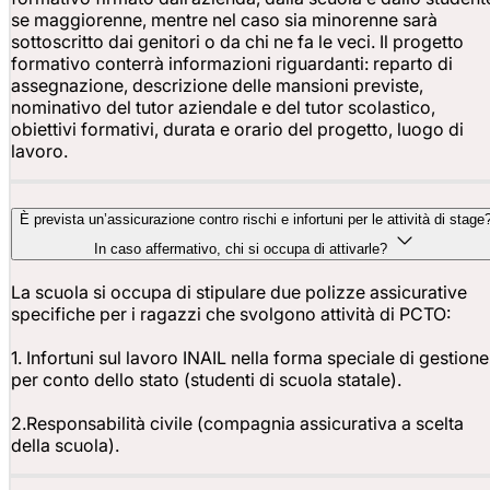
se maggiorenne, mentre nel caso sia minorenne sarà
sottoscritto dai genitori o da chi ne fa le veci. Il progetto
formativo conterrà informazioni riguardanti: reparto di
assegnazione, descrizione delle mansioni previste,
nominativo del tutor aziendale e del tutor scolastico,
obiettivi formativi, durata e orario del progetto, luogo di
lavoro.
È prevista un’assicurazione contro rischi e infortuni per le attività di stage
In caso affermativo, chi si occupa di attivarle?
La scuola si occupa di stipulare due polizze assicurative
specifiche per i ragazzi che svolgono attività di PCTO:
1. Infortuni sul lavoro INAIL nella forma speciale di gestione
per conto dello stato (studenti di scuola statale).
2.Responsabilità civile (compagnia assicurativa a scelta
della scuola).