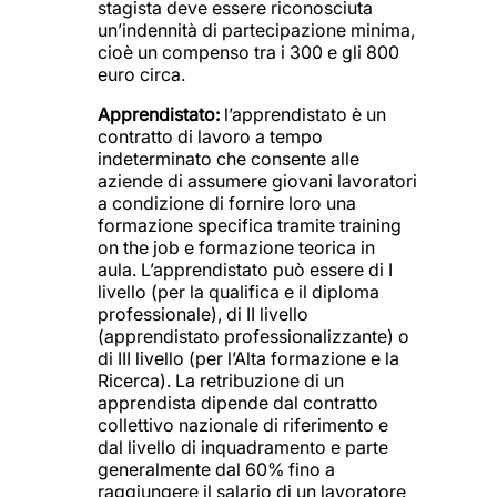
stagista deve essere riconosciuta
un’indennità di partecipazione minima,
cioè un compenso tra i 300 e gli 800
euro circa.
Apprendistato:
l’apprendistato è un
contratto di lavoro a tempo
indeterminato che consente alle
aziende di assumere giovani lavoratori
a condizione di fornire loro una
formazione specifica tramite training
on the job e formazione teorica in
aula. L’apprendistato può essere di I
livello (per la qualifica e il diploma
professionale), di II livello
(apprendistato professionalizzante) o
di III livello (per l’Alta formazione e la
Ricerca). La retribuzione di un
apprendista dipende dal contratto
collettivo nazionale di riferimento e
dal livello di inquadramento e parte
generalmente dal 60% fino a
raggiungere il salario di un lavoratore