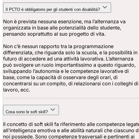
Il PCTO è obbligatorio per gli studenti con disabilità?
Non è prevista nessuna esenzione, ma l’alternanza va
organizzata in base alle potenzialità dello studente,
pensando soprattutto al suo progetto di vita.
Non c’è nessun rapporto tra la programmazione
differenziata, che riguarda solo la scuola, e la possibilità in
futuro di accedere ad una attività lavorativa. L’alternanza
può svolgere un ruolo importantissimo a questo riguardo,
sviluppando l’autonomia e le competenze lavorative di
base, come la capacità di osservare degli orari, di
concentrarsi su un compito, di relazionarsi con i colleghi di
lavoro, ecc.
Cosa sono le soft skill?
Il concetto di soft skill fa riferimento alle competenze legat
all’intelligenza emotiva e alle abilità naturali che ciascuno d
noi possiede. Sono competenze trasversali e pertinenti ai