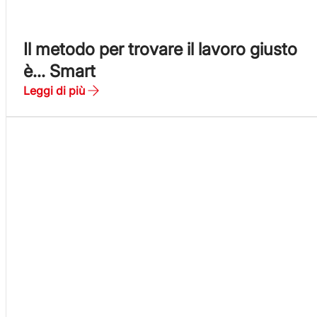
Il metodo per trovare il lavoro giusto
è… Smart
Leggi di più