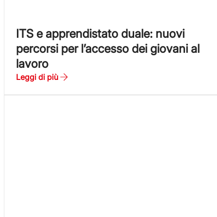
ITS e apprendistato duale: nuovi
percorsi per l’accesso dei giovani al
lavoro
Leggi di più