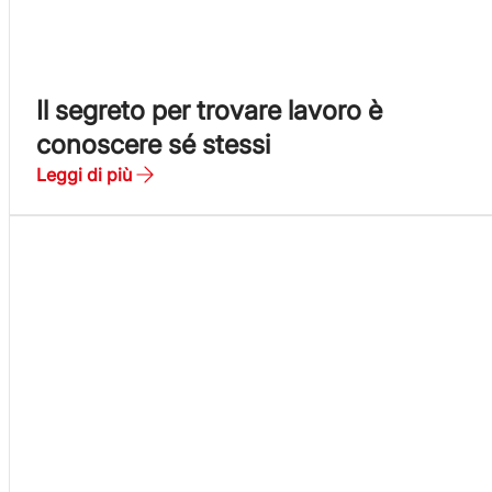
Il segreto per trovare lavoro è
conoscere sé stessi
Leggi di più