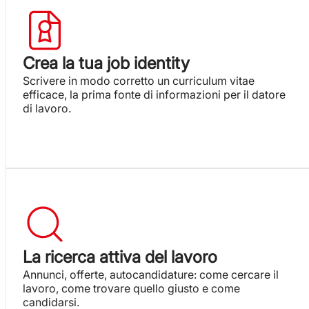
Crea la tua job identity
Scrivere in modo corretto un curriculum vitae
efficace, la prima fonte di informazioni per il datore
di lavoro.
La ricerca attiva del lavoro
Annunci, offerte, autocandidature: come cercare il
lavoro, come trovare quello giusto e come
candidarsi.