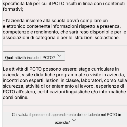
specificità tali per cui il PCTO risulti in linea con i contenuti
formativi;
- l’azienda insieme alla scuola dovrà compilare un
elettronico contenente informazioni rispetto a presenza,
competenze e rendimento, che sarà reso disponibile per le
associazioni di categoria e per le istituzioni scolastiche.
Quali attività include il PCTO?
Le attività di PCTO possono essere: stage curriculare in
azienda, visite didattiche programmate o visite in azienda,
incontri con esperti, lezioni in classe, laboratori, corso sulla
sicurezza, attività di orientamento al lavoro, esperienze di
PCTO all’estero, certificazioni linguistiche e/o informatiche
corsi online.
Chi valuta il percorso di apprendimento dello studente nel PCTO in
azienda?