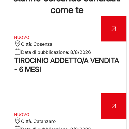
come te
NUOVO
Città:
Cosenza
Data di pubblicazione:
8/8/2026
TIROCINIO ADDETTO/A VENDITA
- 6 MESI
NUOVO
Città:
Catanzaro