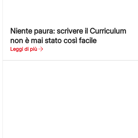
Niente paura: scrivere il Curriculum
non è mai stato così facile
Leggi di più