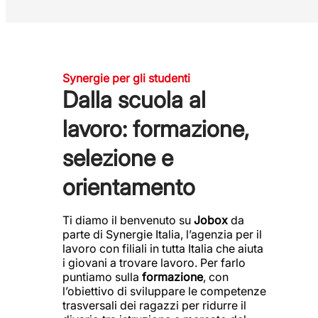
Synergie per gli studenti
Dalla scuola al
lavoro: formazione,
selezione e
orientamento
Ti diamo il benvenuto su
Jobox
da
parte di Synergie Italia, l’agenzia per il
lavoro con filiali in tutta Italia che aiuta
i giovani a trovare lavoro. Per farlo
puntiamo sulla
formazione
, con
l’obiettivo di sviluppare le competenze
trasversali dei ragazzi per ridurre il