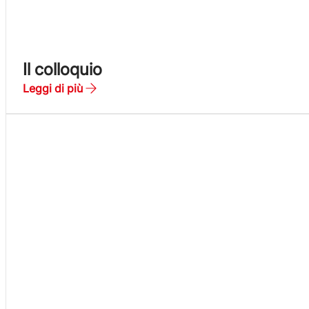
Il colloquio
Leggi di più