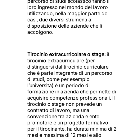
percorso di studi scolastico fanno il
loro ingresso nel mondo del lavoro
utilizzando, nella maggior parte dei
casi, due diversi strumenti a
disposizione delle aziende che li
accolgono.
Tirocinio extracurricolare o stage:
il
tirocinio extracurriculare (per
distinguersi dal tirocinio curriculare
che è parte integrante di un percorso
di studi, come per esempio
l’università) è un periodo di
formazione in azienda che permette di
acquisire competenze professionali. Il
tirocinio o stage non prevede un
contratto di lavoro, ma una
convenzione tra azienda e ente
promotore e un progetto formativo
per il tirocinante, ha durata minima di 2
mesi e massima di 12 mesi e allo