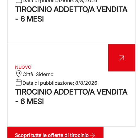
Data di pubblicazione:
8/8/2026
TIROCINIO ADDETTO/A VENDITA
- 6 MESI
NUOVO
Città:
Siderno
Data di pubblicazione:
8/8/2026
TIROCINIO ADDETTO/A VENDITA
- 6 MESI
Scopri tutte le offerte di tirocinio