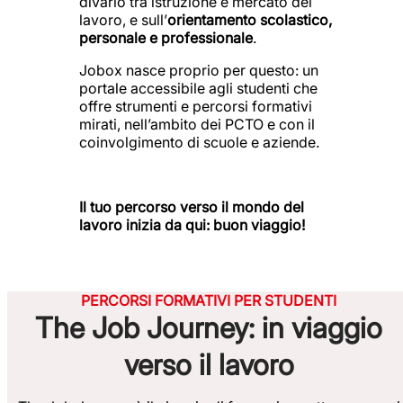
divario tra istruzione e mercato del
lavoro, e sull’
orientamento scolastico,
personale e professionale
.
Jobox nasce proprio per questo: un
portale accessibile agli studenti che
offre strumenti e percorsi formativi
mirati, nell’ambito dei PCTO e con il
coinvolgimento di scuole e aziende.
Il tuo percorso verso il mondo del
lavoro inizia da qui: buon viaggio!
PERCORSI FORMATIVI PER STUDENTI
The Job Journey: in viaggio
verso il lavoro