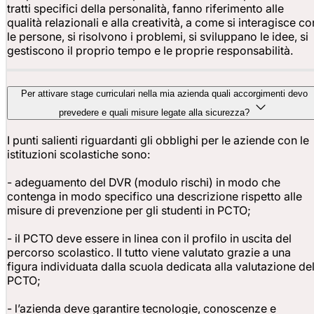
tratti specifici della personalità, fanno riferimento alle
qualità relazionali e alla creatività, a come si interagisce co
le persone, si risolvono i problemi, si sviluppano le idee, si
gestiscono il proprio tempo e le proprie responsabilità.
Per attivare stage curriculari nella mia azienda quali accorgimenti devo
prevedere e quali misure legate alla sicurezza?
I punti salienti riguardanti gli obblighi per le aziende con le
istituzioni scolastiche sono:
- adeguamento del DVR (modulo rischi) in modo che
contenga in modo specifico una descrizione rispetto alle
misure di prevenzione per gli studenti in PCTO;
- il PCTO deve essere in linea con il profilo in uscita del
percorso scolastico. Il tutto viene valutato grazie a una
figura individuata dalla scuola dedicata alla valutazione de
PCTO;
- l’azienda deve garantire tecnologie, conoscenze e