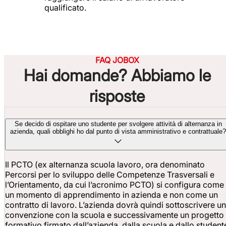
qualificato.
FAQ JOBOX
Hai domande? Abbiamo le
risposte
Se decido di ospitare uno studente per svolgere attività di alternanza in
azienda, quali obblighi ho dal punto di vista amministrativo e contrattuale?
Il PCTO (ex alternanza scuola lavoro, ora denominato
Percorsi per lo sviluppo delle Competenze Trasversali e
l’Orientamento, da cui l’acronimo PCTO) si configura come
un momento di apprendimento in azienda e non come un
contratto di lavoro. L’azienda dovrà quindi sottoscrivere u
convenzione con la scuola e successivamente un progetto
formativo firmato dall’azienda, dalla scuola e dallo student