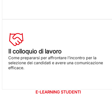
Il colloquio di lavoro
Come prepararsi per affrontare l’incontro per la
selezione dei candidati e avere una comunicazione
efficace.
E-LEARNING STUDENTI
INIZIA LA FORMAZIONE