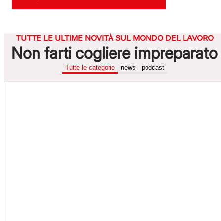
TUTTE LE ULTIME NOVITÀ SUL MONDO DEL LAVORO
Non farti cogliere impreparato
Tutte le categorie
news
podcast