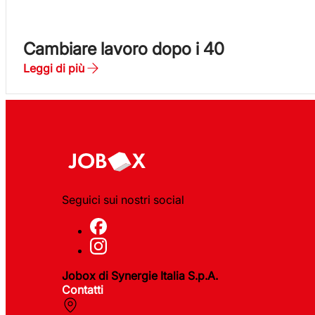
Cambiare lavoro dopo i 40
Leggi di più
Seguici sui nostri social
Jobox di Synergie Italia S.p.A.
Contatti