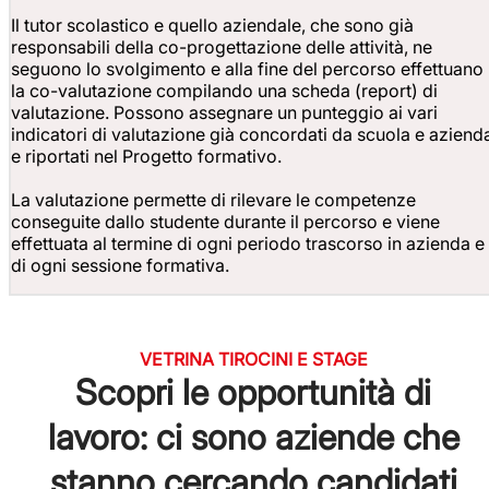
Il tutor scolastico e quello aziendale, che sono già
responsabili della co-progettazione delle attività, ne
seguono lo svolgimento e alla fine del percorso effettuano
la co-valutazione compilando una scheda (report) di
valutazione. Possono assegnare un punteggio ai vari
indicatori di valutazione già concordati da scuola e aziend
e riportati nel Progetto formativo.
La valutazione permette di rilevare le competenze
conseguite dallo studente durante il percorso e viene
effettuata al termine di ogni periodo trascorso in azienda e
di ogni sessione formativa.
VETRINA TIROCINI E STAGE
Scopri le opportunità di
lavoro: ci sono aziende che
stanno cercando candidati