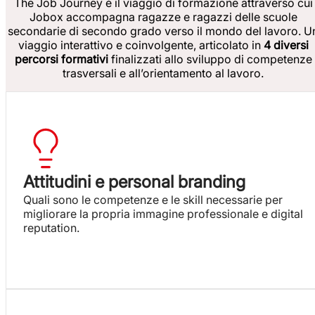
The Job Journey è il viaggio di formazione attraverso cui
Jobox accompagna ragazze e ragazzi delle scuole
secondarie di secondo grado verso il mondo del lavoro. U
viaggio interattivo e coinvolgente, articolato in
4 diversi
percorsi formativi
finalizzati allo sviluppo di competenze
trasversali e all’orientamento al lavoro.
Attitudini e personal branding
Quali sono le competenze e le skill necessarie per
migliorare la propria immagine professionale e digital
reputation.